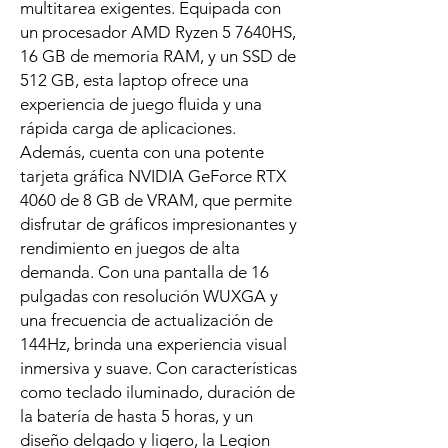
multitarea exigentes. Equipada con
un procesador AMD Ryzen 5 7640HS,
16 GB de memoria RAM, y un SSD de
512 GB, esta laptop ofrece una
experiencia de juego fluida y una
rápida carga de aplicaciones.
Además, cuenta con una potente
tarjeta gráfica NVIDIA GeForce RTX
4060 de 8 GB de VRAM, que permite
disfrutar de gráficos impresionantes y
rendimiento en juegos de alta
demanda. Con una pantalla de 16
pulgadas con resolución WUXGA y
una frecuencia de actualización de
144Hz, brinda una experiencia visual
inmersiva y suave. Con características
como teclado iluminado, duración de
la batería de hasta 5 horas, y un
diseño delgado y ligero, la Legion