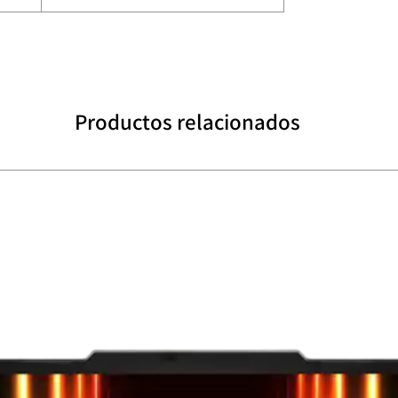
Productos relacionados