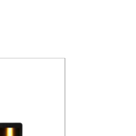
NUEVO PRODUCTO