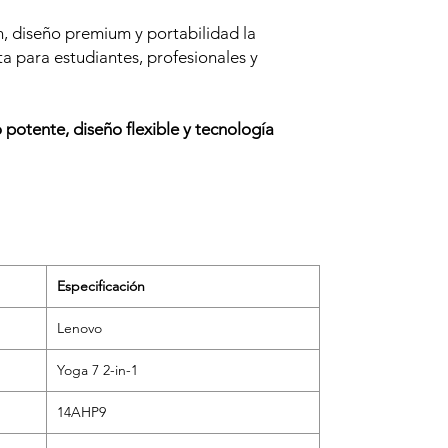
n, diseño premium y portabilidad la
ta para estudiantes, profesionales y
potente, diseño flexible y tecnología
Especificación
Lenovo
Yoga 7 2-in-1
14AHP9