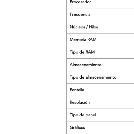
Procesador
Frecuencia
Núcleos / Hilos
Memoria RAM
Tipo de RAM
Almacenamiento
Tipo de almacenamiento
Pantalla
Resolución
Tipo de panel
Gráficos