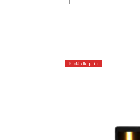
Recién llegado