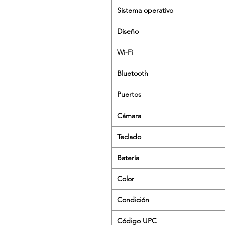
Sistema operativo
Diseño
Wi-Fi
Bluetooth
Puertos
Cámara
Teclado
Batería
Color
Condición
Código UPC