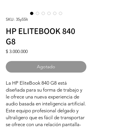
SKU: 35y55lt
HP ELITEBOOK 840
G8
Precio
$ 3.000.000
Agotado
La HP EliteBook 840 G8 está
diseñada para su forma de trabajo y
le ofrece una nueva experiencia de
audio basada en inteligencia artificial.
Este equipo profesional delgado y
ultraligero que es fácil de transportar
se ofrece con una relación pantalla-